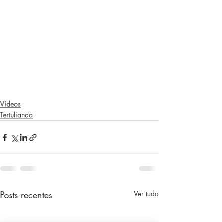
Vídeos
Tertuliando
Posts recentes
Ver tudo