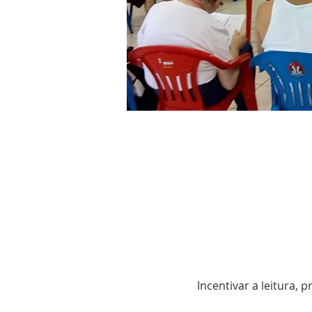
Incentivar a leitura, 