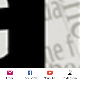
Email
Facebook
YouTube
Instagram