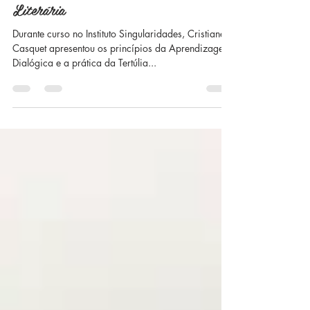
Literária
Durante curso no Instituto Singularidades, Cristiane
Casquet apresentou os princípios da Aprendizagem
Dialógica e a prática da Tertúlia...