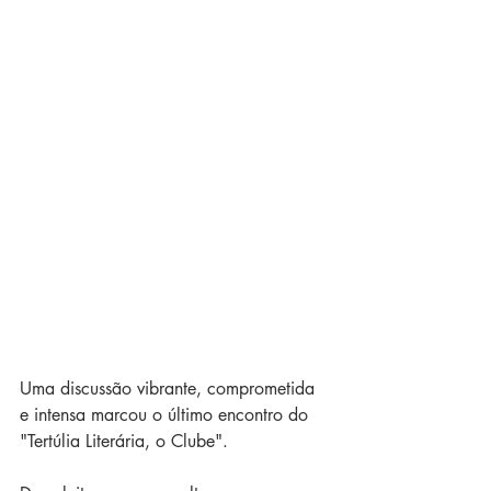
Uma discussão vibrante, comprometida 
e intensa marcou o último encontro do 
"Tertúlia Literária, o Clube".