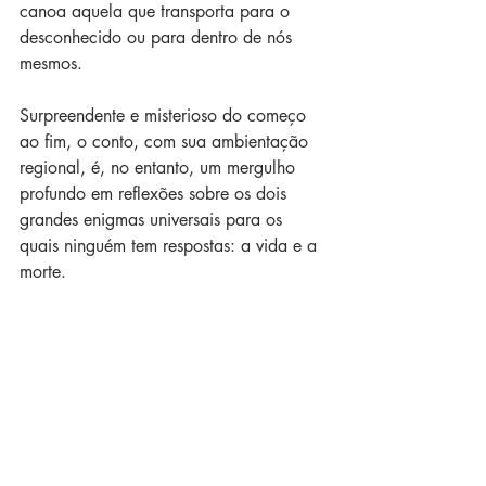
canoa aquela que transporta para o 
desconhecido ou para dentro de nós 
mesmos.
Surpreendente e misterioso do começo 
ao fim, o conto, com sua ambientação 
regional, é, no entanto, um mergulho 
profundo em reflexões sobre os dois 
grandes enigmas universais para os 
quais ninguém tem respostas: a vida e a 
morte.