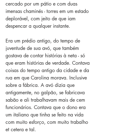
cercado por um pátio e com duas 
imensas chaminés - torres em um estado 
deplorável, com jeito de que iam 
despencar a qualquer instante. 
Era um prédio antigo, do tempo de 
juventude de sua avó, que também 
gostava de contar histórias à neta - só 
que eram histórias de verdade. Contava 
coisas do tempo antigo da cidade e da 
rua em que Carolina morava. Inclusive 
sobre a fábrica. A avó dizia que 
antigamente, no galpão, se fabricava 
sabão e ali trabalhavam mais de cem 
funcionários. Contava que o dono era 
um italiano que tinha se feito na vida 
com muito esforço, com muito trabalho 
et cetera e tal. 