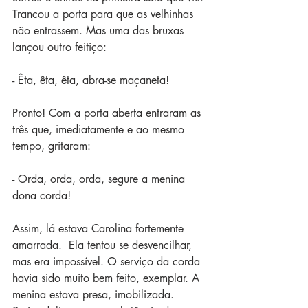
Trancou a porta para que as velhinhas 
não entrassem. Mas uma das bruxas 
lançou outro feitiço:
- Êta, êta, êta, abra-se maçaneta!
Pronto! Com a porta aberta entraram as 
três que, imediatamente e ao mesmo 
tempo, gritaram: 
- Orda, orda, orda, segure a menina 
dona corda!
Assim, lá estava Carolina fortemente 
amarrada.  Ela tentou se desvencilhar, 
mas era impossível. O serviço da corda 
havia sido muito bem feito, exemplar. A 
menina estava presa, imobilizada. 