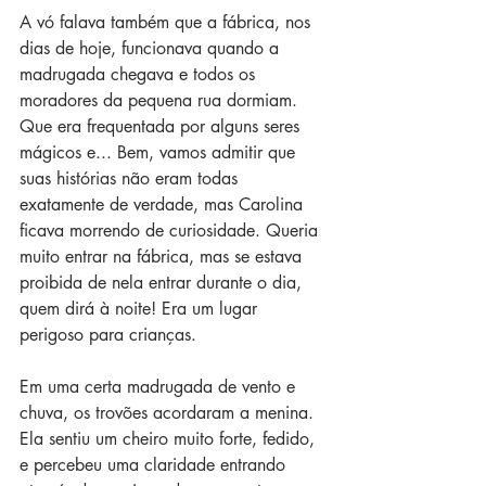
A vó falava também que a fábrica, nos 
dias de hoje, funcionava quando a 
madrugada chegava e todos os 
moradores da pequena rua dormiam. 
Que era frequentada por alguns seres 
mágicos e... Bem, vamos admitir que 
suas histórias não eram todas 
exatamente de verdade, mas Carolina 
ficava morrendo de curiosidade. Queria 
muito entrar na fábrica, mas se estava 
proibida de nela entrar durante o dia, 
quem dirá à noite! Era um lugar 
perigoso para crianças.
Em uma certa madrugada de vento e 
chuva, os trovões acordaram a menina. 
Ela sentiu um cheiro muito forte, fedido, 
e percebeu uma claridade entrando 