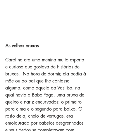
As velhas bruxas
Carolina era uma menina muito esperta 
e curiosa que gostava de histórias de 
bruxas.  Na hora de dormir, ela pedia à 
mãe ou ao pai que lhe contasse 
alguma, como aquela da Vasilisa, na 
qual havia a Baba Yaga, uma bruxa de 
queixo e nariz encurvados: o primeiro 
para cima e o segundo para baixo. O 
rosto dela, cheio de verrugas, era 
emoldurado por cabelos desgrenhados 
e seus dedos se completavam com 