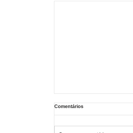
Comentários