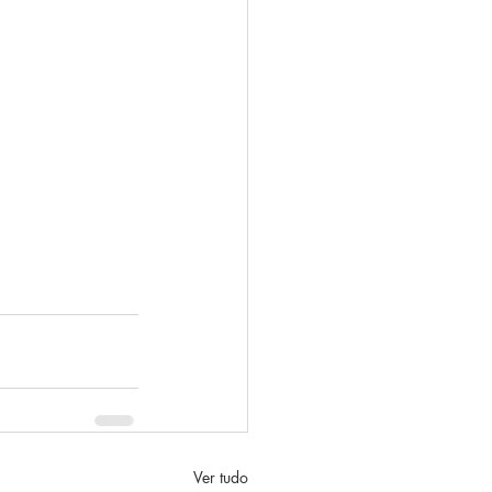
Ver tudo